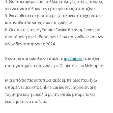
4. Θα προσφέρει πιο πολλές επιλογές στους παίκτες
για να αναπτύξουν την εμπειρία τους στο καζίνο.
5. Θα διαθέσει περισσότερες επιλογές στοιχημάτων
και αναδιατύπωσης των παιχνιδιών.
6. Οι παίκτες του MyEmpire Casino θα αναμένουν με
ανυπόμονη την έκδοση των νέων παιχνιδιών και των
νέων δυνατοτήτων το 2024.
Σύντομα και εύκολα να παίξετε
myempire
το καζίνο
σας αγαπημένα παιχνídia με Online Casino MyEmpire.
Μια από τις πιο εντυπωσιακές εμπειρίες που έχω
απομείνει μου στο Online Casino MyEmpire είναι η
ταχύτητα και η ευκολία με την οποία μπορείτε να
ξεκινήσετε να παίζετε.