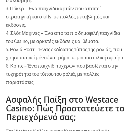
διακόσμητη.
3. Πόκερ – Ένα παιχνίδι καρτών που απαιτεί
στρατηγική και σκills, με πολλές μεταβλητές και
εκδόσεις.
4. Σλότ Μαχινες – Ένα από τα πιο δημοφιλή παιχνίδια
του Casino, με αρκετές εκδόσεις και θέματα.
5. Ρολιά Ροστ – Ένας εκδίδωτος τύπος της ρολιάς, που
χρησιμοποιεί μόνο ένα τμήμα με μια πιστολική σφαίρα.
6. Κριπς – Ένα παιχνίδι τυχερών που βασίζεται στην
τυχηρότητα του τύπου του ρολιά, με πολλές
παριστάσεις.
Ασφαλής Παίξη στο Westace
Casino: Πώς Προστατεύετε το
Περιεχόμενό σας;