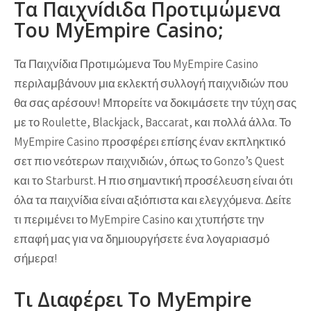
Τα Παιχνídιδα Προτιμώμενα
Του MyEmpire Casino;
Τα Παιχνίδια Προτιμώμενα Του MyEmpire Casino
περιλαμβάνουν μια εκλεκτή συλλογή παιχνιδιών που
θα σας αρέσουν! Μπορείτε να δοκιμάσετε την τύχη σας
με το Roulette, Blackjack, Baccarat, και πολλά άλλα. Το
MyEmpire Casino προσφέρει επίσης έναν εκπληκτικό
σετ πιο νεότερων παιχνιδιών, όπως το Gonzo’s Quest
και το Starburst. Η πιο σημαντική προσέλευση είναι ότι
όλα τα παιχνίδια είναι αξιόπιστα και ελεγχόμενα. Δείτε
τι περιμένει το MyEmpire Casino και χτυπήστε την
επαφή μας για να δημιουργήσετε ένα λογαριασμό
σήμερα!
Τι Διαφέρει Το MyEmpire