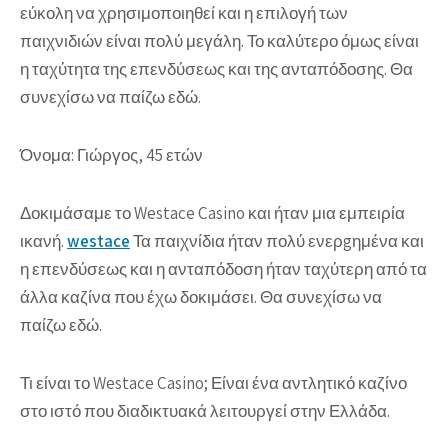
εύκολη να χρησιμοποιηθεί και η επιλογή των
παιχνιδιών είναι πολύ μεγάλη. Το καλύτερο όμως είναι
η ταχύτητα της επενδύσεως και της ανταπόδοσης. Θα
συνεχίσω να παίζω εδώ.
Όνομα: Γιώργος, 45 ετών
Δοκιμάσαμε το Westace Casino και ήταν μια εμπειρία
ικανή.
westace
Τα παιχνίδια ήταν πολύ ενερgημένα και
η επενδύσεως και η ανταπόδοση ήταν ταχύτερη από τα
άλλα καζίνα που έχω δοκιμάσει. Θα συνεχίσω να
παίζω εδώ.
Τι είναι το Westace Casino; Είναι ένα αντλητικό καζίνο
στο ιστό που διαδικτυακά λειτουργεί στην Ελλάδα.