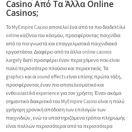
Casino Από Τα Άλλα Online
Casinos;
Το MyEmpire Casino αποτελεί ένα από τα πιο διαδεktiká
online καζίνοa του κόσμου, προσφέροντας παιχνίδια
από τα πιο γνωστά και επαγγελματικά παιχνιδιακά
εργοστάσια. Διαφέρει από τα άλλα online casinos
λargely διατί προσφέρει έναν περιεχόμενο που είναι
πολύ περισσότερο πλούσιο και περιεκτικός. Τα
graphics και οι sound effects είναι επίσης πρώτα τάξη,
προσφέροντας έναν πιο αποτελεσματικό και
ενθousiastikό experience για τον χρήστη. Έναν ακόμα
σημαντικό διακριτικό του MyEmpire Casino είναι η πολύ
γρήγορη χρονική απόδοση των επιλογών των
παιχνιδιών, ενώ τα υποστηριζόμενα τρόποι πληρωμής
είναι πολλών περισσότεροι από τα περισσότερα