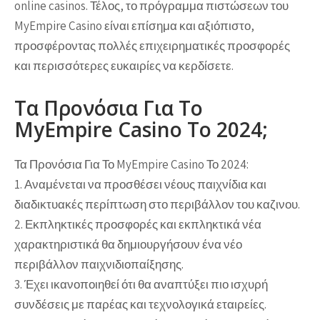
online casinos. Τέλος, το πρόγραμμα πιστώσεων του
MyEmpire Casino είναι επίσημα και αξιόπιστο,
προσφέροντας πολλές επιχειρηματικές προσφορές
και περισσότερες ευκαιρίες να κερδίσετε.
Τα Προνόσια Για Το
MyEmpire Casino Το 2024;
Τα Προνόσια Για Το MyEmpire Casino Το 2024:
1. Αναμένεται να προσθέσει νέους παιχνίδια και
διαδικτυακές περίπτωση στο περιβάλλον του καζινου.
2. Εκπληκτικές προσφορές και εκπληκτικά νέα
χαρακτηριστικά θα δημιουργήσουν ένα νέο
περιβάλλον παιχνιδιοπαίξησης.
3. Έχει ικανοποιηθεί ότι θα αναπτύξει πιο ισχυρή
συνδέσεις με παρέας και τεχνολογικά εταιρείες.