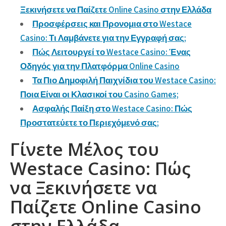
Ξεκινήσετε να Παίζετε Online Casino στην Ελλάδα
Προσφέρσεις και Προνομια στο Westace
Casino: Τι Λαμβάνετε για την Εγγραφή σας;
Πώς Λειτουργεί το Westace Casino: Ένας
Οδηγός για την Πλατφόρμα Online Casino
Τα Πιο Δημοφιλή Παιχνίδια του Westace Casino:
Ποια Είναι οι Κλασικοί του Casino Games;
Ασφαλής Παίξη στο Westace Casino: Πώς
Προστατεύετε το Περιεχόμενό σας;
Γίνεte Μέλος του
Westace Casino: Πώς
να Ξεκινήσετε να
Παίζετε Online Casino
στην Ελλάδα