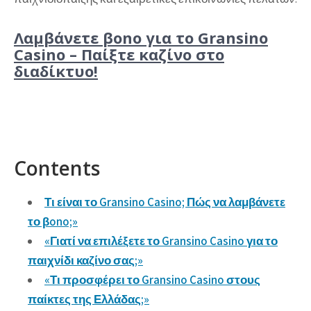
Λαμβάνετε βono για το Gransino
Casino – Παίξτε καζίνο στο
διαδίκτυο!
Contents
Τι είναι το Gransino Casino; Πώς να λαμβάνετε
το βono;»
«Γιατί να επιλέξετε το Gransino Casino για το
παιχνίδι καζίνο σας;»
«Τι προσφέρει το Gransino Casino στους
παίκτες της Ελλάδας;»