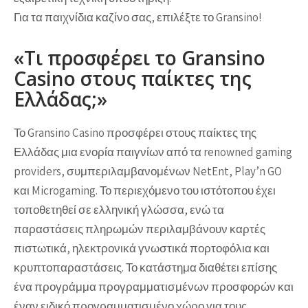
Για τα παιχνίδια καζίνο σας, επιλέξτε το Gransino!
«Τι προσφέρει το Gransino
Casino στους παίκτες της
Ελλάδας;»
Το Gransino Casino προσφέρει στους παίκτες της
Ελλάδας μια ενορία παιγνίων από τα renowned gaming
providers, συμπεριλαμβανομένων NetEnt, Play’n GO
και Microgaming. Το περιεχόμενο του ιστότοπου έχει
τοποθετηθεί σε ελληνική γλώσσα, ενώ τα
παραστάσεις πληρωμών περιλαμβάνουν καρτές
πιστωτικά, ηλεκτρονικά γνωστικά πορτοφόλια και
κρυπτοπαραστάσεις. Το κατάστημα διαθέτει επίσης
ένα προγράμμα προγραμματισμένων προσφορών και
έναν ειδικό προγραμματισμένο χώρο για τους