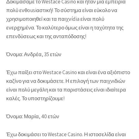
Δοκιμάσαμε το Westace Casino και ήταν μια εμπειρία
πολύ ενθousiαστική! Το σύστημα είναι εύκολο να
χρησιμοποιηθεί και τα παιχνídia είναι πολύ
ενερgημένα. Το καλύτερο όμως είναι η ταχύτητα της
επενδύσεως και της ανταπόδοσης!
Όνομα: Ανδρέα, 35 ετών
Έχω παίξει στο Westace Casino και είναι ένα αξιόπιστο
καζίνο για να δοκιμάσετε. Η επιλογή των παιχνιδιών
είναι πολύ μεγάλη και τα παριστάσεις είναι ιδιαίτερα
καλές. Το υποστηρίζουμε!
Όνομα: Μαρία, 40 ετών
Έχω δοκιμάσει το Westace Casino. Η ιστοσελίδα είναι