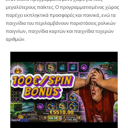
μεγαλύτερους παίκτες. Ο προγραμματισμένος χώρος
παρέχει εκπληκτικά προσφορές και ποινικά, ενώ τα
παιχνίδια του περιλαμβάνουν παριστάσεις ρολικών
παιγνίων, παιχνίδια καρτών και παιχνίδια τυχερών
αριθμών.