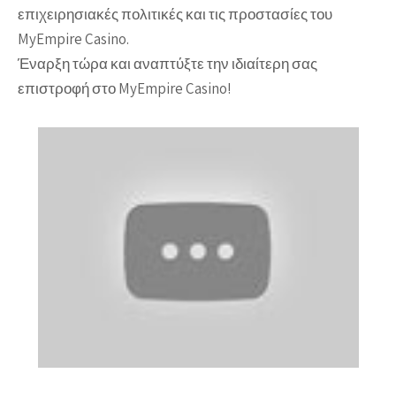
επιχειρησιακές πολιτικές και τις προστασίες του
MyEmpire Casino.
Έναρξη τώρα και αναπτύξτε την ιδιαίτερη σας
επιστροφή στο MyEmpire Casino!