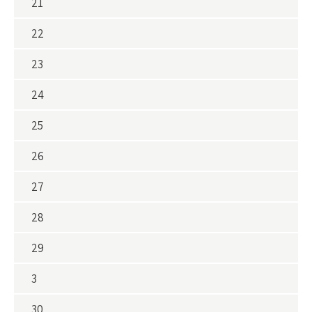
21
22
23
24
25
26
27
28
29
3
30