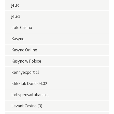
jeux
jeux1
Joki Casino
Kasyno
Kasyno Online
Kasyno w Polsce
kennyexport.cl
klikklak Done 04.02
ladispensaitaliana.es
Levant Casino (3)