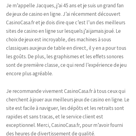
Je m’appelle Jacques, j’ai 45 ans et je suis un grand fan
de jeux de casino en ligne. J’ai récemment découvert
CasinoCasa.fr et je dois dire que c’est l’un des meilleurs
sites de casino en ligne sur lesquels j’ai jamais joué. Le
choix de jeux est incroyable, des machines à sous
classiques aux jeux de table en direct, il y en a pour tous
les goûts. De plus, les graphismes et les effets sonores
sont de première classe, ce qui rend l’expérience de jeu
encore plus agréable.
Je recommande vivement CasinoCasa.fr à tous ceux qui
cherchent à jouer aux meilleurs jeux de casino en ligne. Le
site est facile à naviguer, les dépôts et les retraits sont
rapides et sans tracas, et le service client est
exceptionnel. Merci, CasinoCasa.fr, pour m’avoir fourni
des heures de divertissement de qualité.