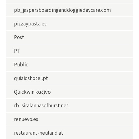
pb_jaspersboardinganddoggiedaycare.com
pizzaypasta.es
Post
PT
Public
quiaioshotel.pt
Quickwin καζίνο
rb_siralanhaselhurst.net
renuevo.es
restaurant-neuland.at