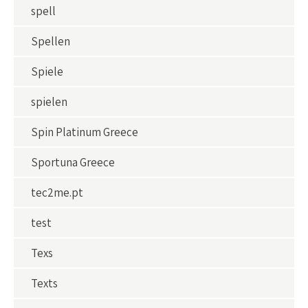
spell
Spellen
Spiele
spielen
Spin Platinum Greece
Sportuna Greece
tec2me.pt
test
Texs
Texts