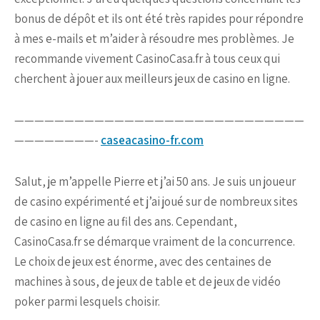
bonus de dépôt et ils ont été très rapides pour répondre
à mes e-mails et m’aider à résoudre mes problèmes. Je
recommande vivement CasinoCasa.fr à tous ceux qui
cherchent à jouer aux meilleurs jeux de casino en ligne.
—————————————————————————————
————————-
caseacasino-fr.com
Salut, je m’appelle Pierre et j’ai 50 ans. Je suis un joueur
de casino expérimenté et j’ai joué sur de nombreux sites
de casino en ligne au fil des ans. Cependant,
CasinoCasa.fr se démarque vraiment de la concurrence.
Le choix de jeux est énorme, avec des centaines de
machines à sous, de jeux de table et de jeux de vidéo
poker parmi lesquels choisir.