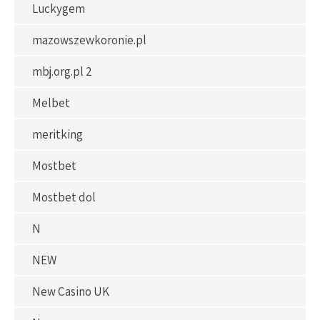
Luckygem
mazowszewkoronie.pl
mbj.org.pl 2
Melbet
meritking
Mostbet
Mostbet dol
N
NEW
New Casino UK