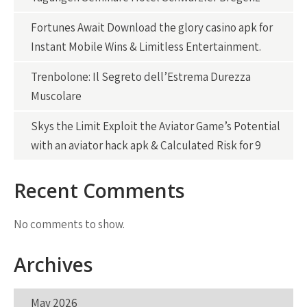
Fortunes Await Download the glory casino apk for
Instant Mobile Wins & Limitless Entertainment.
Trenbolone: Il Segreto dell’Estrema Durezza
Muscolare
Skys the Limit Exploit the Aviator Game’s Potential
with an aviator hack apk & Calculated Risk for 9
Recent Comments
No comments to show.
Archives
May 2026