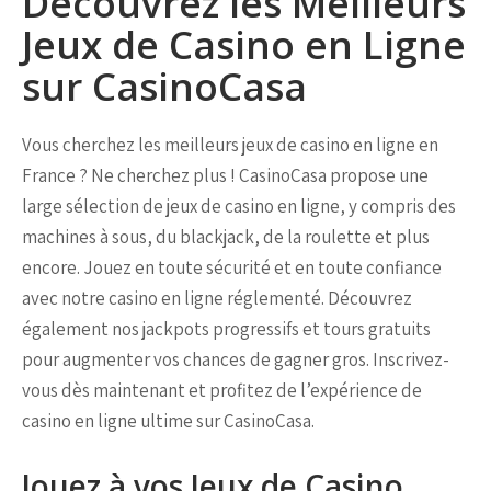
Découvrez les Meilleurs
Jeux de Casino en Ligne
sur CasinoCasa
Vous cherchez les meilleurs jeux de casino en ligne en
France ? Ne cherchez plus ! CasinoCasa propose une
large sélection de jeux de casino en ligne, y compris des
machines à sous, du blackjack, de la roulette et plus
encore. Jouez en toute sécurité et en toute confiance
avec notre casino en ligne réglementé. Découvrez
également nos jackpots progressifs et tours gratuits
pour augmenter vos chances de gagner gros. Inscrivez-
vous dès maintenant et profitez de l’expérience de
casino en ligne ultime sur CasinoCasa.
Jouez à vos Jeux de Casino